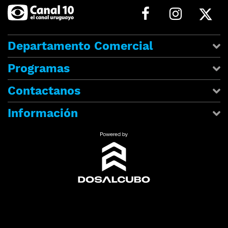
Departamento Comercial
Programas
Contactanos
Información