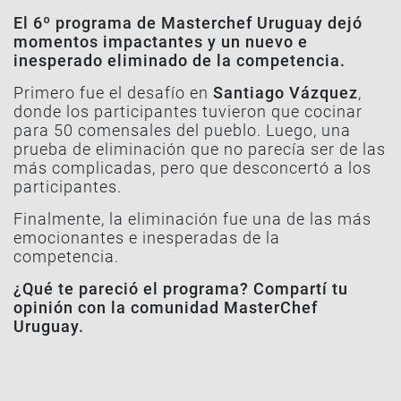
El 6º programa de Masterchef Uruguay dejó
momentos impactantes y un nuevo e
inesperado eliminado de la competencia.
Primero fue el desafío en
Santiago Vázquez
,
donde los participantes tuvieron que cocinar
para 50 comensales del pueblo. Luego, una
prueba de eliminación que no parecía ser de las
más complicadas, pero que desconcertó a los
participantes.
Finalmente, la eliminación fue una de las más
emocionantes e inesperadas de la
competencia.
¿Qué te pareció el programa? Compartí tu
opinión con la comunidad MasterChef
Uruguay.