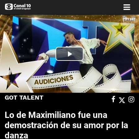
Play
Video
GOT TALENT
Lo de Maximiliano fue una
demostración de su amor por la
danza