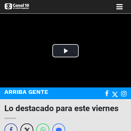
Play
Video
ARRIBA GENTE
Lo destacado para este viernes