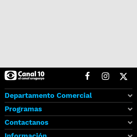
Departamento Comercial
Programas
Contactanos
Información