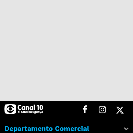
Departamento Comercial