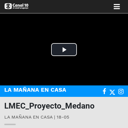
Play
Video
LA MAÑANA EN CASA
LMEC_Proyecto_Medano
LA MAÑANA EN CASA | 18-05