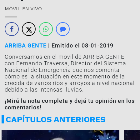
MÓVIL EN VIVO
ARRIBA GENTE
| Emitido el 08-01-2019
Conversamos en el móvil de ARRIBA GENTE
con Fernando Traversa, Director del Sistema
Nacional de Emergencia que nos comenta
cómo es la situación en este momento de la
crecida de varios ríos y arroyos a nivel nacional
debido a las intensas lluvias.
¡Mirá la nota completa y dejá tu opinión en los
comentarios!
CAPÍTULOS ANTERIORES