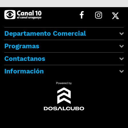
Departamento Comercial
Programas
Contactanos
Información