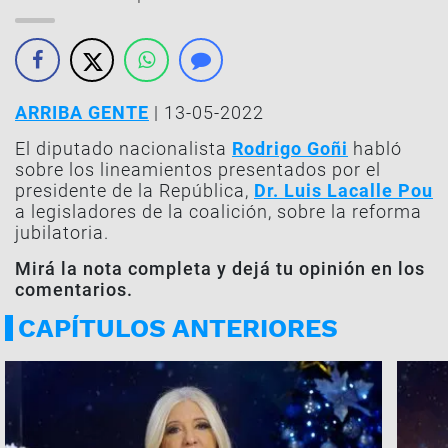
ARRIBA GENTE
| 13-05-2022
El diputado nacionalista
Rodrigo Goñi
habló
sobre los lineamientos presentados por el
presidente de la República,
Dr. Luis Lacalle Pou
a legisladores de la coalición, sobre la reforma
jubilatoria.
Mirá la nota completa y dejá tu opinión en los
comentarios.
CAPÍTULOS ANTERIORES