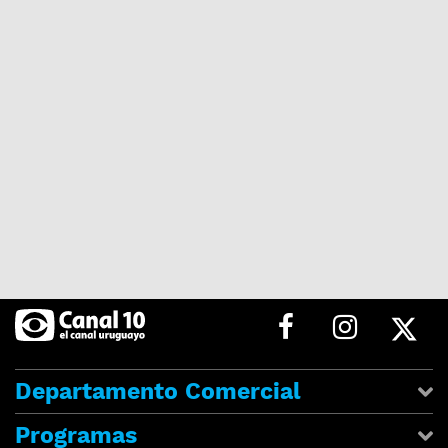
Departamento Comercial
Programas