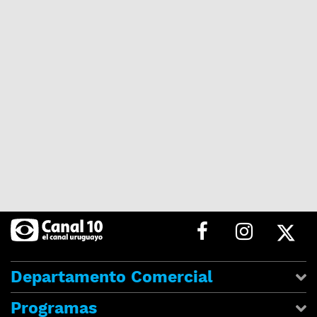
Departamento Comercial
Programas