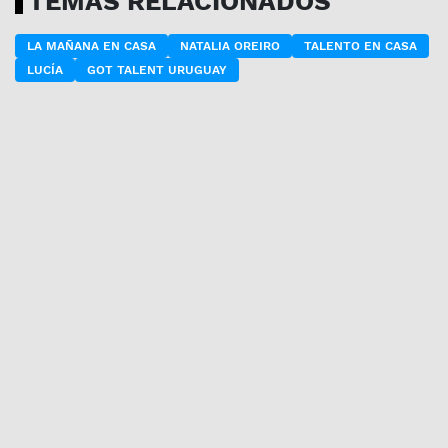
TEMAS RELACIONADOS
LA MAÑANA EN CASA
NATALIA OREIRO
TALENTO EN CASA
LUCÍA
GOT TALENT URUGUAY