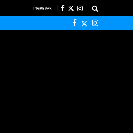
INGRESAR