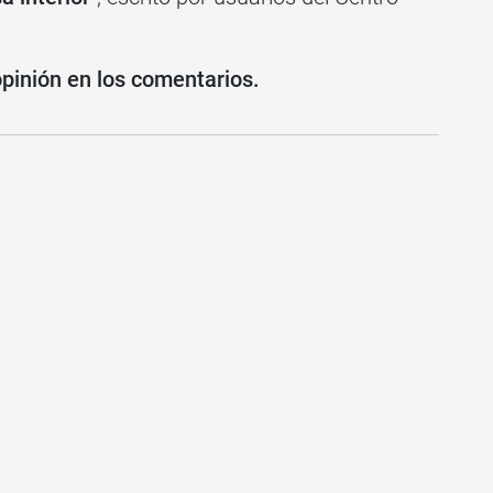
opinión en los comentarios.