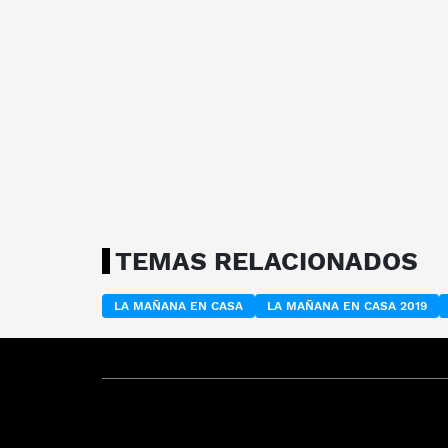
TEMAS RELACIONADOS
LA MAÑANA EN CASA
LA MAÑANA EN CASA 2019