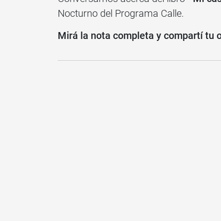
Nocturno del Programa Calle.
Mirá la nota completa y compartí tu 