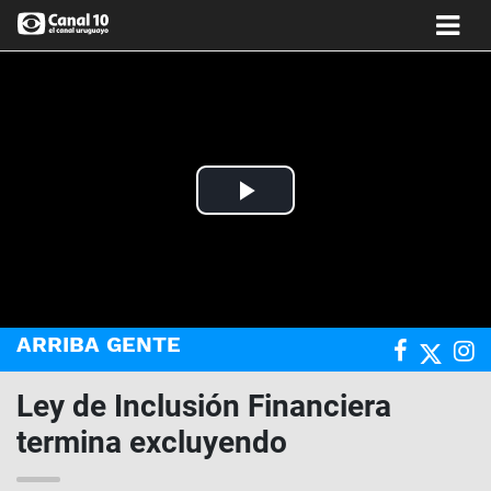
Play
Video
ARRIBA GENTE
Ley de Inclusión Financiera
termina excluyendo