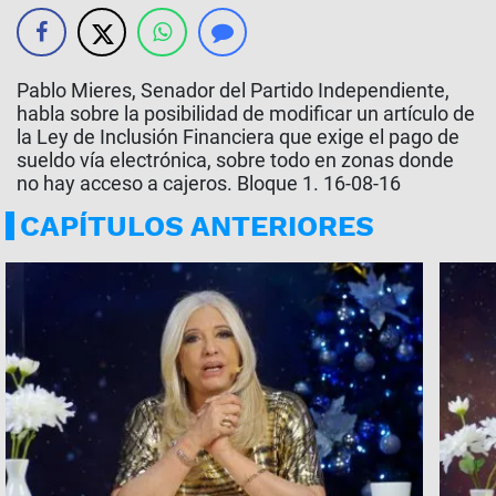
Pablo Mieres, Senador del Partido Independiente,
habla sobre la posibilidad de modificar un artículo de
la Ley de Inclusión Financiera que exige el pago de
sueldo vía electrónica, sobre todo en zonas donde
no hay acceso a cajeros. Bloque 1. 16-08-16
CAPÍTULOS ANTERIORES