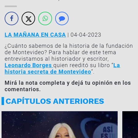
LA MAÑANA EN CASA
| 04-04-2023
¿Cuánto sabemos de la historia de la fundación
de Montevideo? Para hablar de este tema
entrevistamos al historiador y escritor,
Leonardo Borges
quien reeditó su libro “
La
historia secreta de Montevideo
”.
Mirá la nota completa y dejá tu opinión en los
comentarios.
CAPÍTULOS ANTERIORES