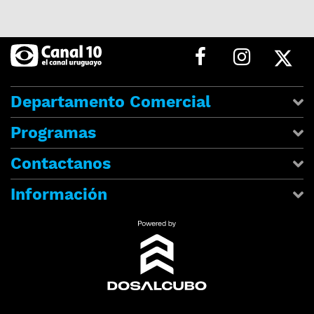
Departamento Comercial
Programas
Contactanos
Información