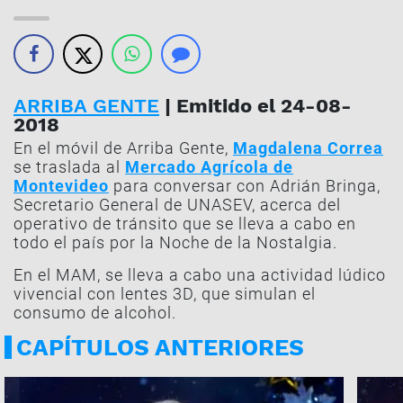
ARRIBA GENTE
| Emitido el 24-08-
2018
En el móvil de Arriba Gente,
Magdalena Correa
se traslada al
Mercado Agrícola de
Montevideo
para conversar con Adrián Bringa,
Secretario General de UNASEV, acerca del
operativo de tránsito que se lleva a cabo en
todo el país por la Noche de la Nostalgia.
En el MAM, se lleva a cabo una actividad lúdico
vivencial con lentes 3D, que simulan el
consumo de alcohol.
CAPÍTULOS ANTERIORES