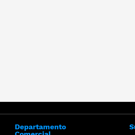
Departamento
S
Comercial