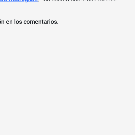
ón en los comentarios.