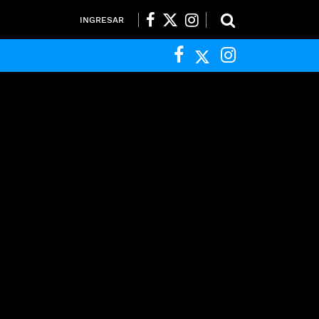
INGRESAR