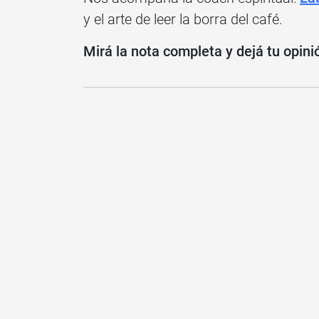
y el arte de leer la borra del café.
Mirá la nota completa y dejá tu opini