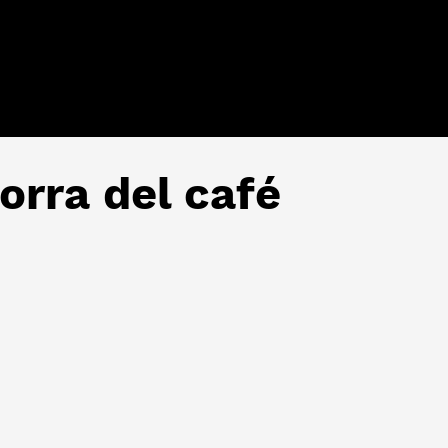
orra del café