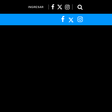
INGRESAR