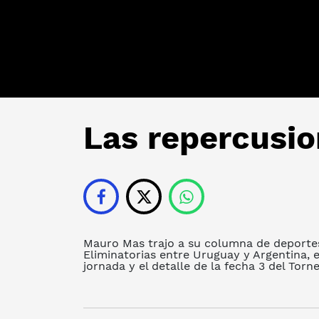
Las repercusio
Mauro Mas trajo a su columna de deportes
Eliminatorias entre Uruguay y Argentina, 
jornada y el detalle de la fecha 3 del Torn