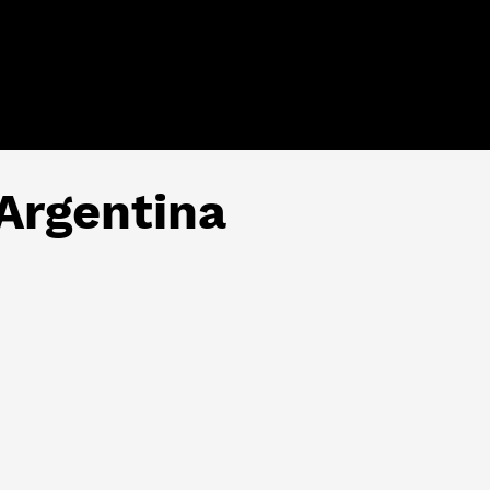
Argentina