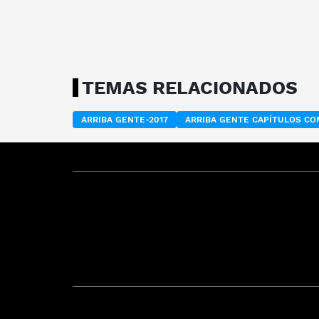
TEMAS RELACIONADOS
ARRIBA GENTE-2017
ARRIBA GENTE CAPÍTULOS C