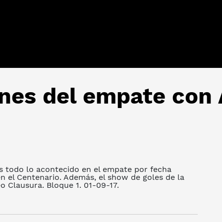
nes del empate con 
 todo lo acontecido en el empate por fecha
en el Centenario. Además, el show de goles de la
eo Clausura. Bloque 1. 01-09-17.