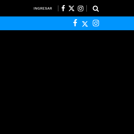
INGRESAR