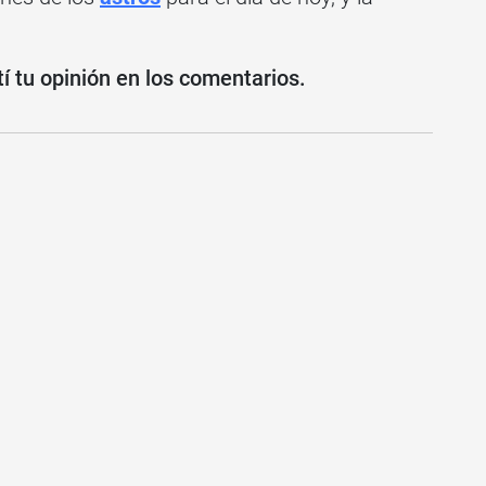
 tu opinión en los comentarios.