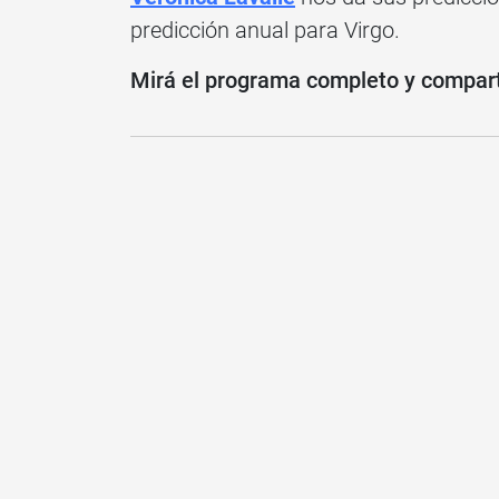
predicción anual para Virgo.
Mirá el programa completo y compartí