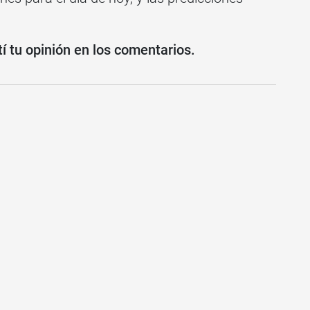
 tu opinión en los comentarios.