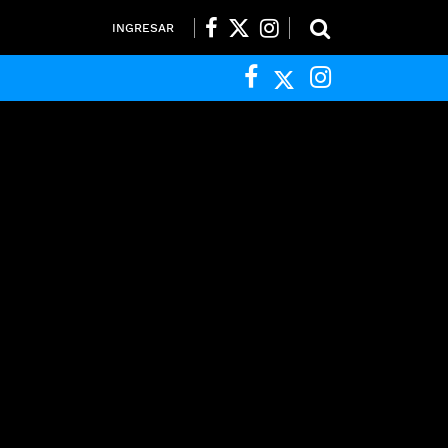
INGRESAR