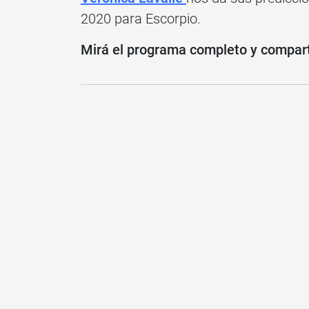
2020 para Escorpio.
Mirá el programa completo y compartí