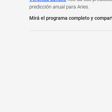
predicción anual para Aries.
Mirá el programa completo y compartí