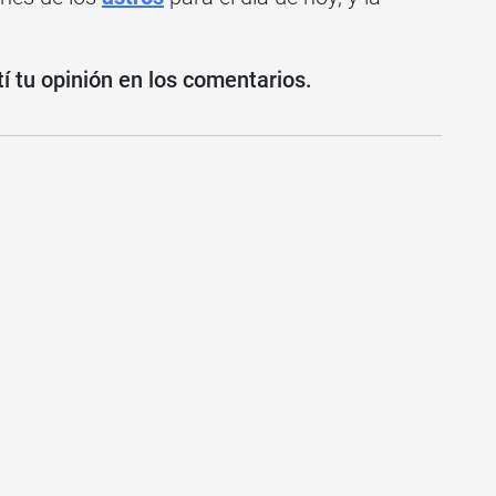
 tu opinión en los comentarios.