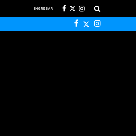
INGRESAR