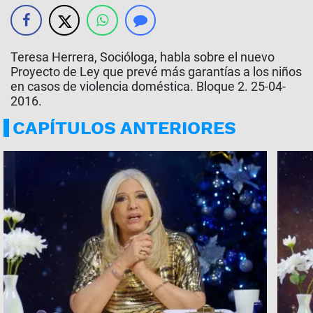
Teresa Herrera, Socióloga, habla sobre el nuevo
Proyecto de Ley que prevé más garantías a los niños
en casos de violencia doméstica. Bloque 2. 25-04-
2016.
CAPÍTULOS ANTERIORES