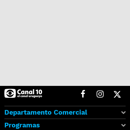
Departamento Comercial
Programas