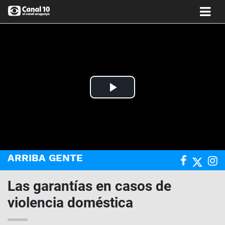
Play
Video
ARRIBA GENTE
Las garantías en casos de
violencia doméstica