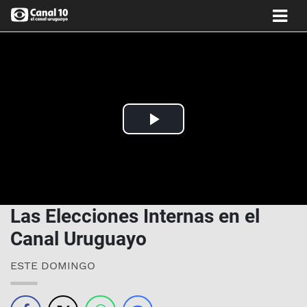
Play
Video
Las Elecciones Internas en el
Canal Uruguayo
ESTE DOMINGO