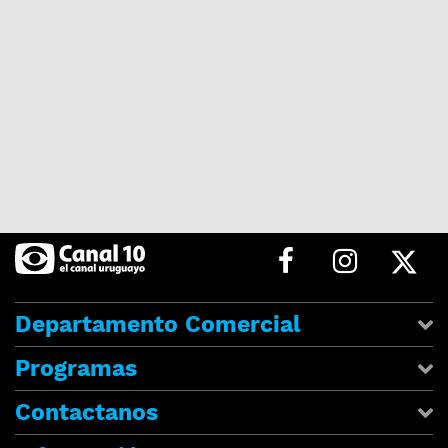
Departamento Comercial
Programas
Contactanos