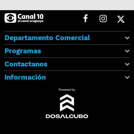
Departamento Comercial
Programas
Contactanos
Información