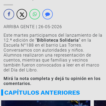
ARRIBA GENTE | 26-05-2026
Este martes participamos del lanzamiento de la
12.ª edición de “
Biblioteca Solidaria
” en la
Escuela N°188 en el barrio Las Torres.
Conversamos con autoridades y niños.
Alumnos realizaron una representación de
cuentos, mientras que familias y vecinos
también fueron convocados a leer en el marco
del Día del Libro.
Mirá la nota completa y dejá tu opinión en los
comentarios.
CAPÍTULOS ANTERIORES