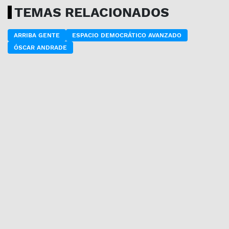
TEMAS RELACIONADOS
ARRIBA GENTE
ESPACIO DEMOCRÁTICO AVANZADO
ÓSCAR ANDRADE