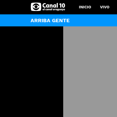
INICIO
VIVO
ARRIBA GENTE