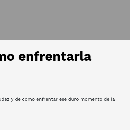
mo enfrentarla
iudez y de como enfrentar ese duro momento de la