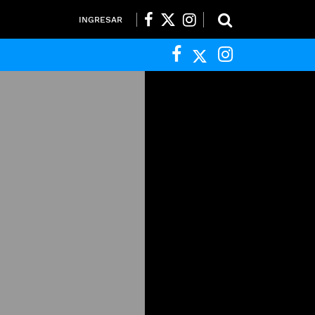
INGRESAR