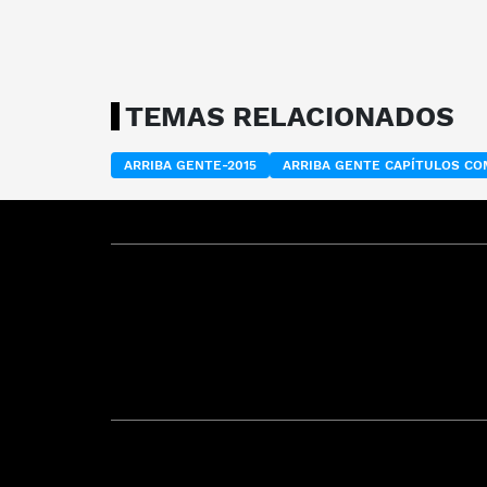
TEMAS RELACIONADOS
ARRIBA GENTE-2015
ARRIBA GENTE CAPÍTULOS C