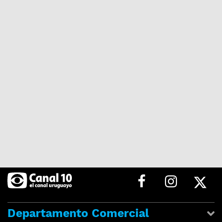
Departamento Comercial