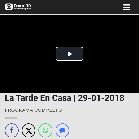
Play
Video
La Tarde En Casa | 29-01-2018
PROGRAMA COMPLETO