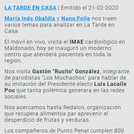
LA TARDE EN CASA
| Emitido el 21-02-2020
María Inés Obaldía
y
Nano Folle
nos traen
varios temas para analizar en La Tarde en
Casa.
El móvil en vivo, visita el
IMAE
cardiológico en
Maldonado, hoy se inauguró un moderno
centro que atenderá pacientes en toda la
región.
Nos visita
Gastón "Rusito" González
, integrante
de parodistas "Los Muchachos" para hablar de
su imitación del Presidente electo
Luis Lacalle
Pou
que tanta polémica generara en las redes
sociales.
Nos acercamos hasta Redalco, organización
que recupera alimentos par aprevenir el
desperdicio de frutas y verduras.
Los compañeros de Punto Penal cumplen 800