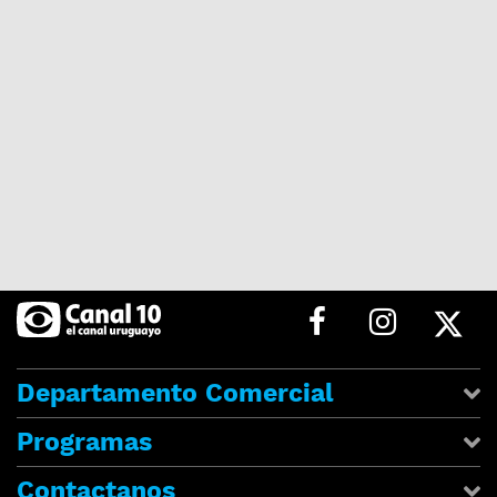
Departamento Comercial
Programas
Contactanos