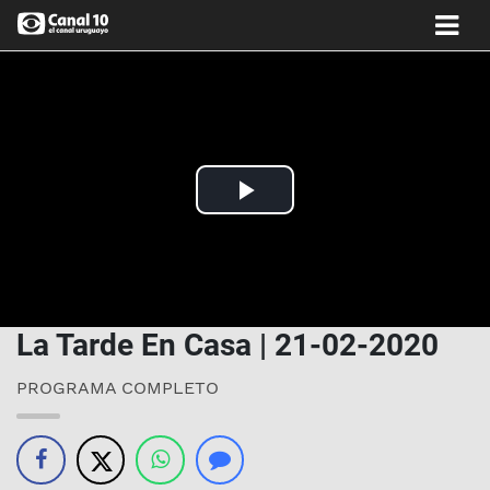
Play
Video
La Tarde En Casa | 21-02-2020
PROGRAMA COMPLETO