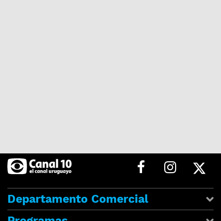
Departamento Comercial
Programas