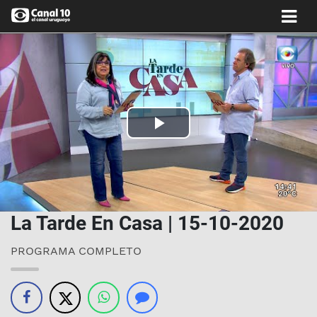
Play
Video
La Tarde En Casa | 15-10-2020
PROGRAMA COMPLETO