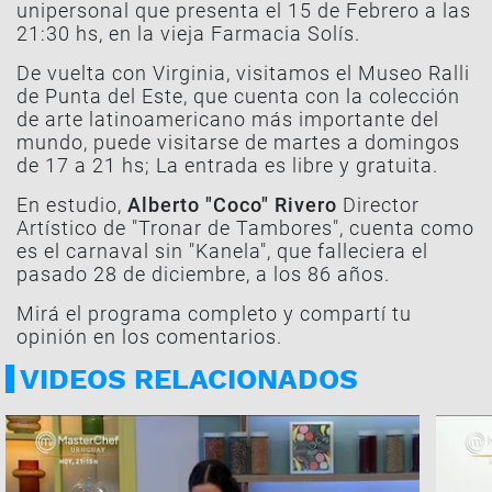
unipersonal que presenta el 15 de Febrero a las
21:30 hs, en la vieja Farmacia Solís.
De vuelta con Virginia, visitamos el Museo Ralli
de Punta del Este, que cuenta con la colección
de arte latinoamericano más importante del
mundo, puede visitarse de martes a domingos
de 17 a 21 hs; La entrada es libre y gratuita.
En estudio,
Alberto "Coco" Rivero
Director
Artístico de "Tronar de Tambores", cuenta como
es el carnaval sin "Kanela", que falleciera el
pasado 28 de diciembre, a los 86 años.
Mirá el programa completo y compartí tu
opinión en los comentarios.
VIDEOS RELACIONADOS