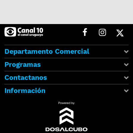
Departamento Comercial
Programas
Contactanos
Información