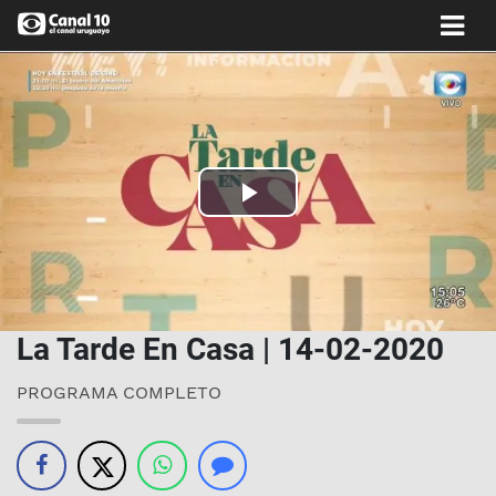
Play
Video
La Tarde En Casa | 14-02-2020
PROGRAMA COMPLETO