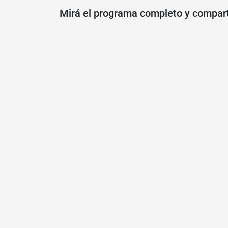
Mirá el programa completo y compartí