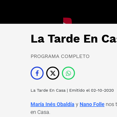
La Tarde En Ca
PROGRAMA COMPLETO
La Tarde En Casa
| Emitido el 02-10-2020
María Inés Obaldía
y
Nano Folle
nos t
en Casa.