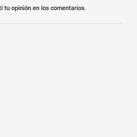
 tu opinión en los comentarios.