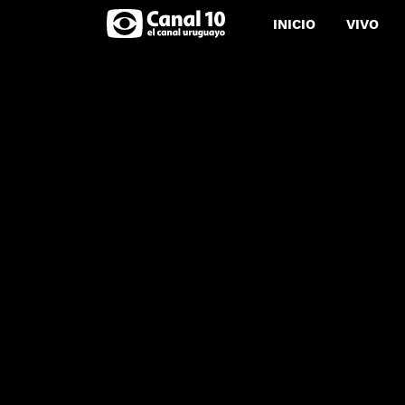
INICIO
VIVO