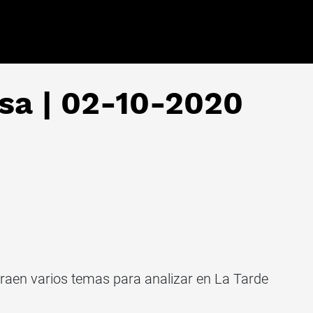
sa | 02-10-2020
raen varios temas para analizar en La Tarde