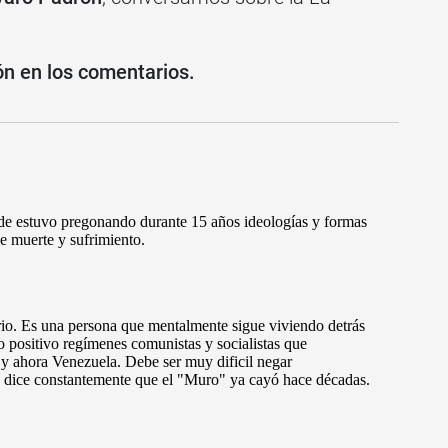
ón en los
comentarios.