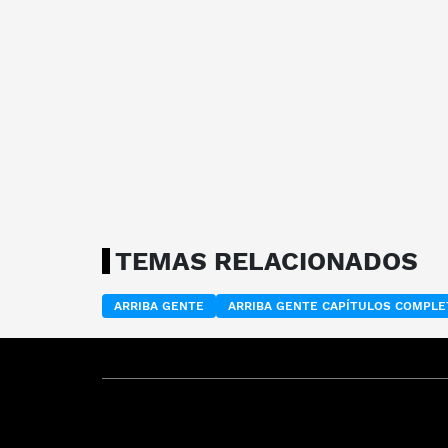
TEMAS RELACIONADOS
ARRIBA GENTE
ARRIBA GENTE CAPÍTULOS COMPL