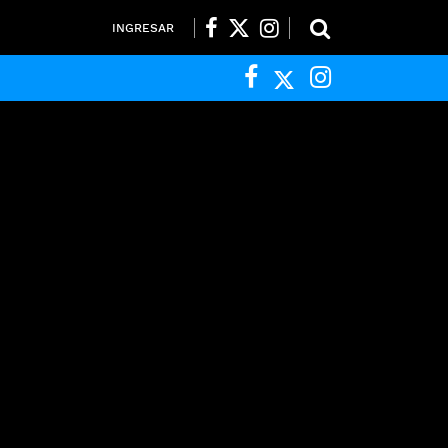
INGRESAR