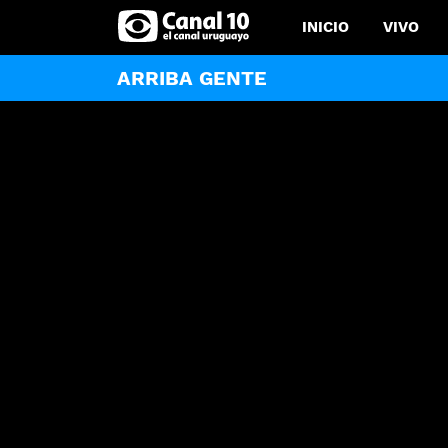
INICIO
VIVO
ARRIBA GENTE