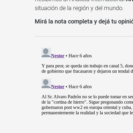
situación de la región y del mundo.
Mirá la nota completa y dejá tu opini