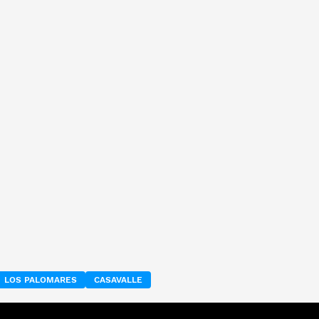
LOS PALOMARES
CASAVALLE