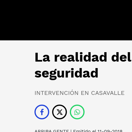
La realidad del
seguridad
INTERVENCIÓN EN CASAVALLE
ARRIBA GENTE
| Emitido el 11-09-2018