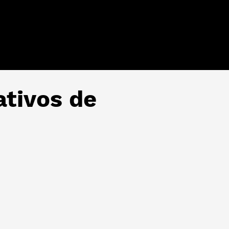
ativos de