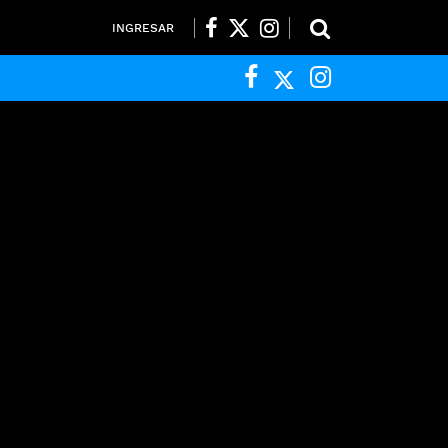
INGRESAR