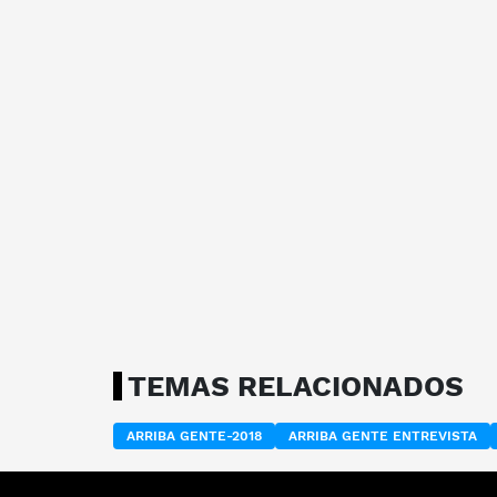
TEMAS RELACIONADOS
ARRIBA GENTE-2018
ARRIBA GENTE ENTREVISTA