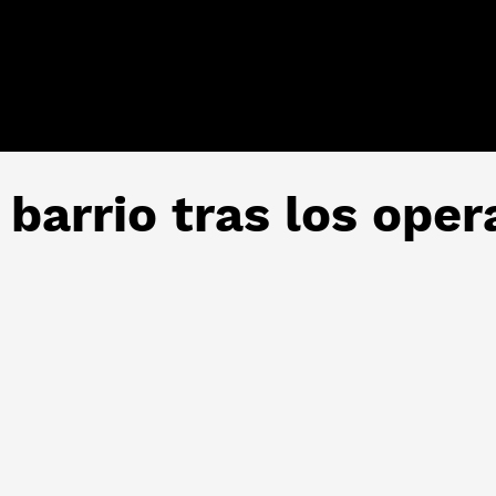
 barrio tras los oper