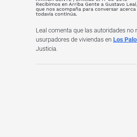
Recibimos en Arriba Gente a Gustavo Leal
que nos acompaña para conversar acerca d
todavía continúa.
Leal comenta que las autoridades no 
usurpadores de viviendas en
Los Pal
Justicia.