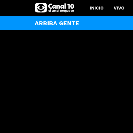
INICIO
VIVO
ARRIBA GENTE