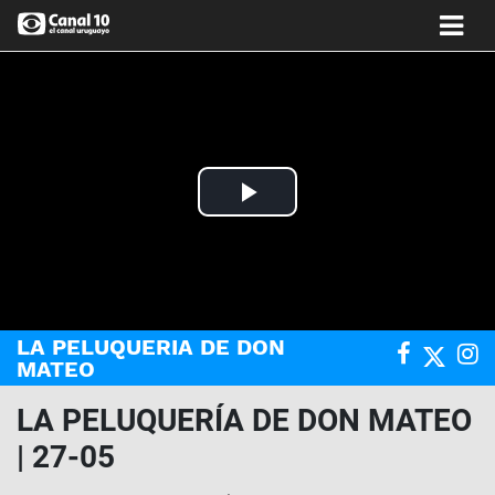
Play
Video
LA PELUQUERIA DE DON
MATEO
LA PELUQUERÍA DE DON MATEO
| 27-05