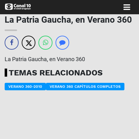
La Patria Gaucha, en Verano 360
La Patria Gaucha, en Verano 360
TEMAS RELACIONADOS
VERANO 360-2010
VERANO 360 CAPÍTULOS COMPLETOS