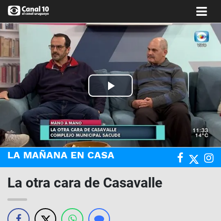
Play
Video
LA MAÑANA EN CASA
La otra cara de Casavalle