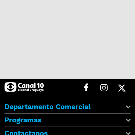
Departamento Comercial
Programas
Contactanos