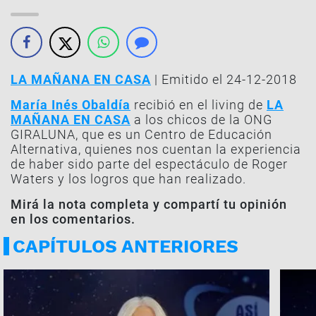
LA MAÑANA EN CASA
| Emitido el 24-12-2018
María Inés Obaldía
recibió en el living de
LA
MAÑANA EN CASA
a los chicos de la ONG
GIRALUNA, que es un Centro de Educación
Alternativa, quienes nos cuentan la experiencia
de haber sido parte del espectáculo de Roger
Waters y los logros que han realizado.
Mirá la nota completa y compartí tu opinión
en los comentarios.
CAPÍTULOS ANTERIORES