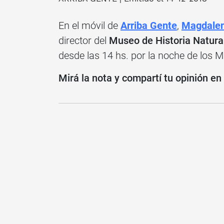
En el móvil de
Arriba Gente
,
Magdalen
director del
Museo de Historia Natura
desde las 14 hs. por la noche de los 
Mirá la nota y compartí tu opinión en