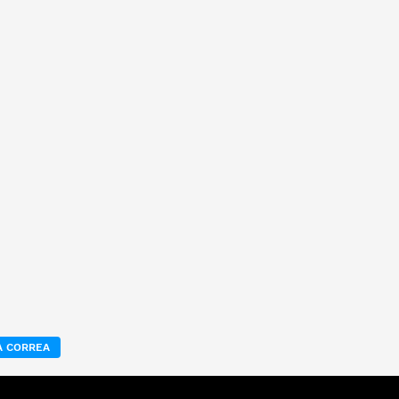
 CORREA