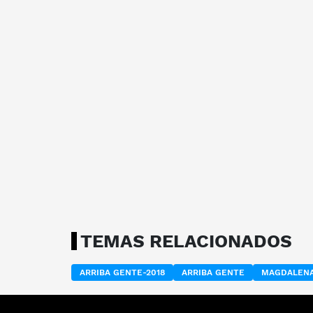
TEMAS RELACIONADOS
ARRIBA GENTE-2018
ARRIBA GENTE
MAGDALENA