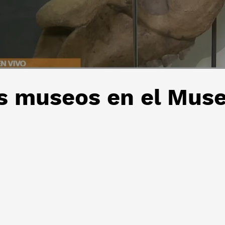
s museos en el Muse