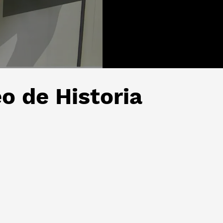
o de Historia