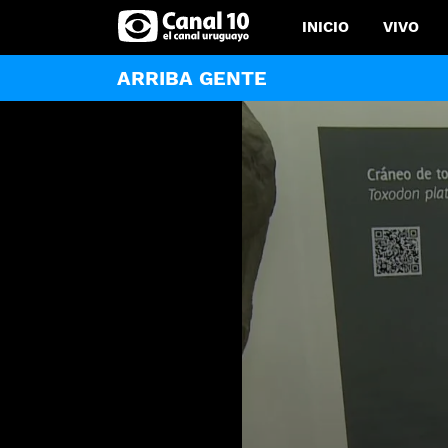
INICIO
VIVO
ARRIBA GENTE