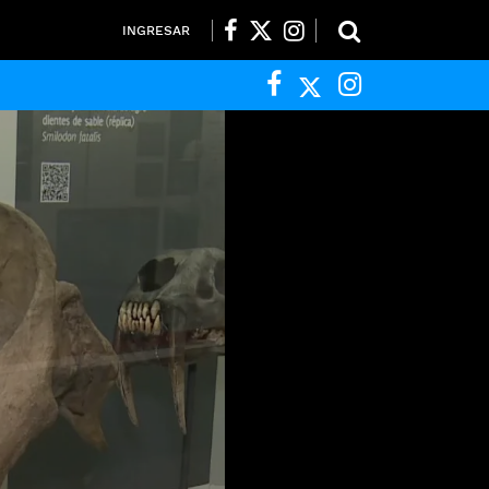
INGRESAR