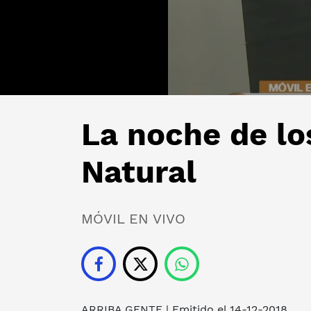
La noche de lo
Natural
MÓVIL EN VIVO
ARRIBA GENTE
| Emitido el 14-12-2018