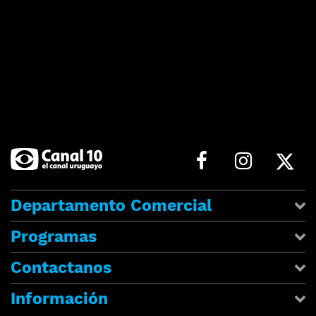
Departamento Comercial
Programas
Contactanos
Información