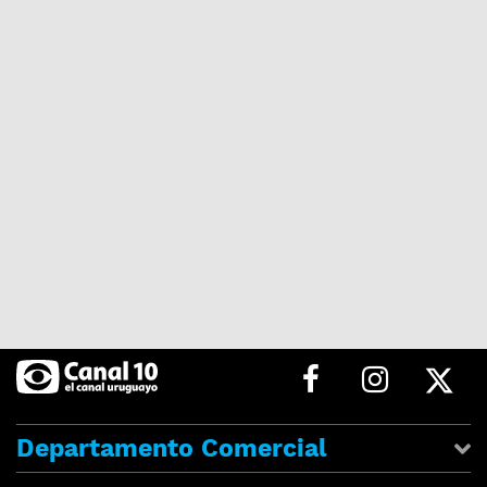
Departamento Comercial