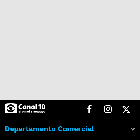
Departamento Comercial