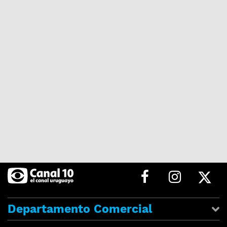
Departamento Comercial