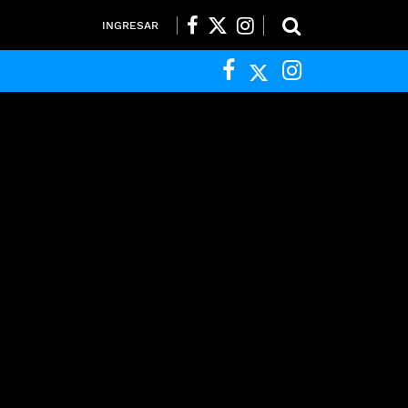
INGRESAR