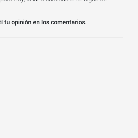
 tu opinión en los comentarios.