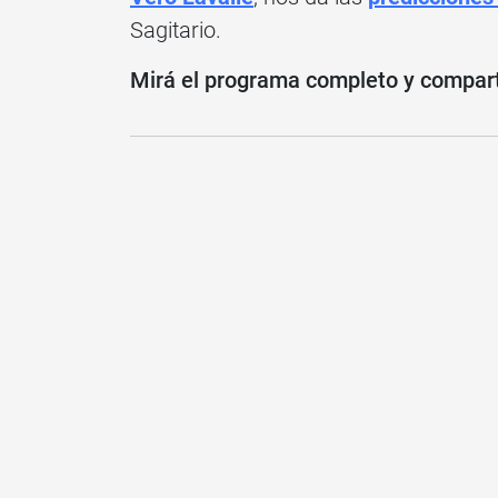
Sagitario.
Mirá el programa completo y compartí