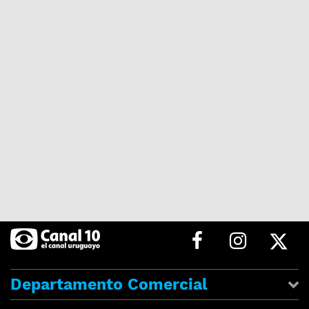
Departamento Comercial