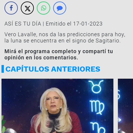
ASÍ ES TU DÍA | Emitido el 17-01-2023
Vero Lavalle, nos da las predicciones para hoy,
la luna se encuentra en el signo de Sagitario.
Mirá el programa completo y compartí tu
opinión en los comentarios.
CAPÍTULOS ANTERIORES