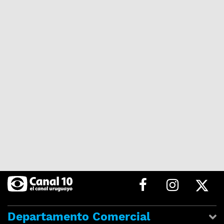
Departamento Comercial