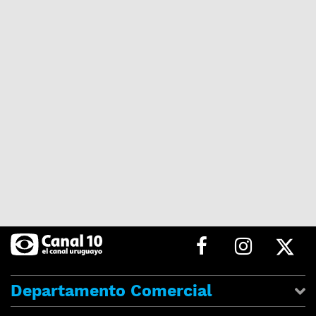
Departamento Comercial