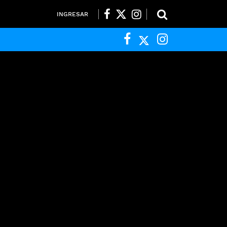
INGRESAR