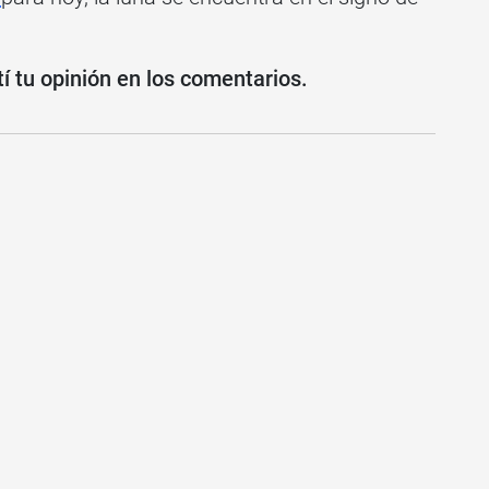
 tu opinión en los comentarios.