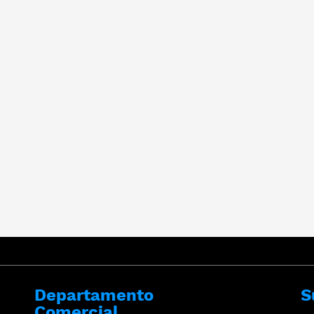
Departamento
S
Comercial