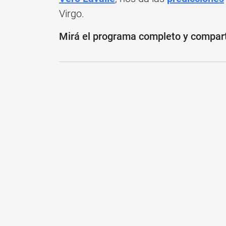
Virgo.
Mirá el programa completo y compartí