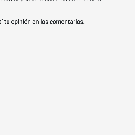
 tu opinión en los comentarios.