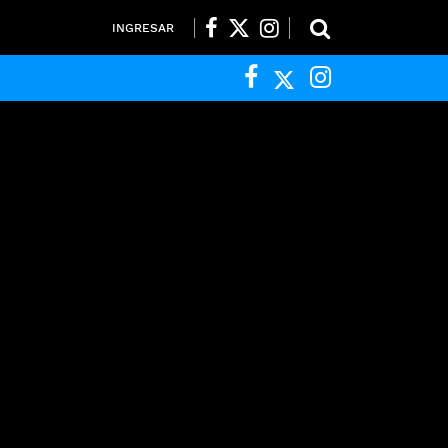
INGRESAR