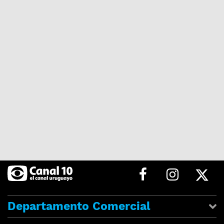
Departamento Comercial