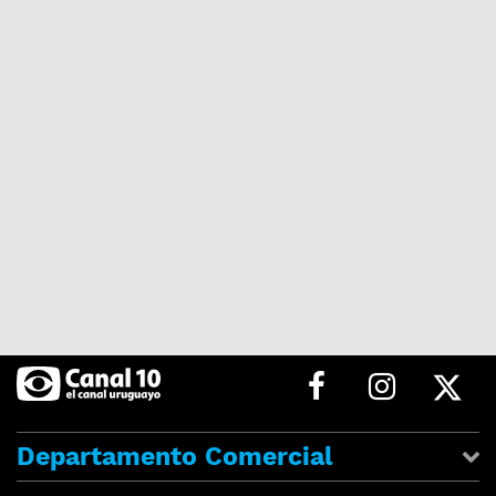
Departamento Comercial