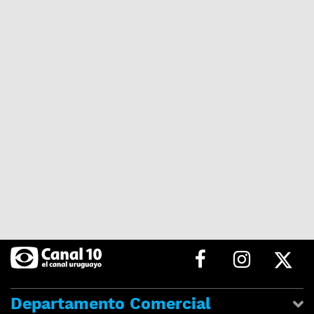
Departamento Comercial