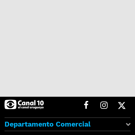
Departamento Comercial