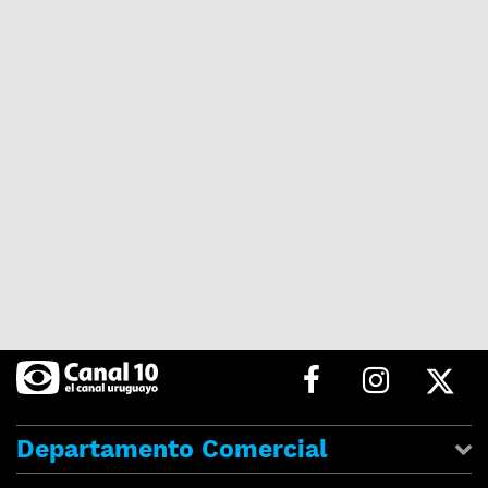
Departamento Comercial